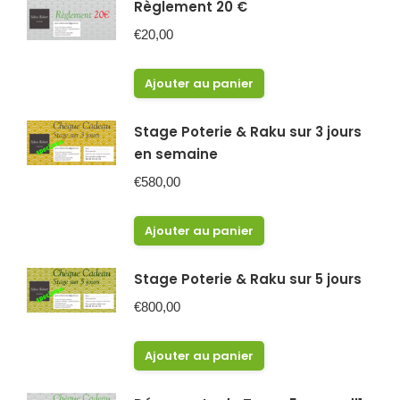
Règlement 20 €
€
20,00
Ajouter au panier
Stage Poterie & Raku sur 3 jours
en semaine
€
580,00
Ajouter au panier
Stage Poterie & Raku sur 5 jours
€
800,00
Ajouter au panier