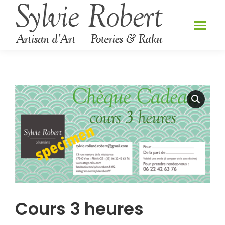
Cours 3 heures