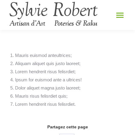
Mauris euismod anteultrices;
Aliquam aliquet quis justo laoreet;
Lorem hendrerit risus felisrdiet;
Ipsum for euismod ante a ultrices!
Dolor aliquet magna justo laoreet;
Mauris risus felisrdiet quis;
Lorem hendrerit risus felisrdiet.
Partagez cette page