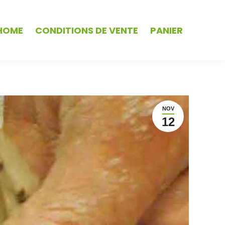
HOME
CONDITIONS DE VENTE
PANIER
NOV
12