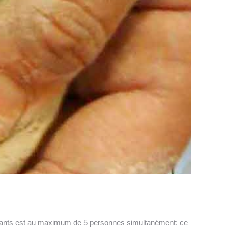
icipants est au maximum de 5 personnes simultanément: ce