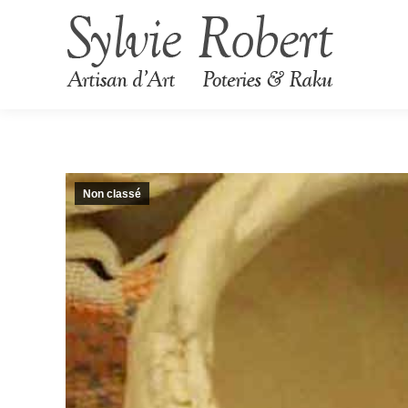
Non classé