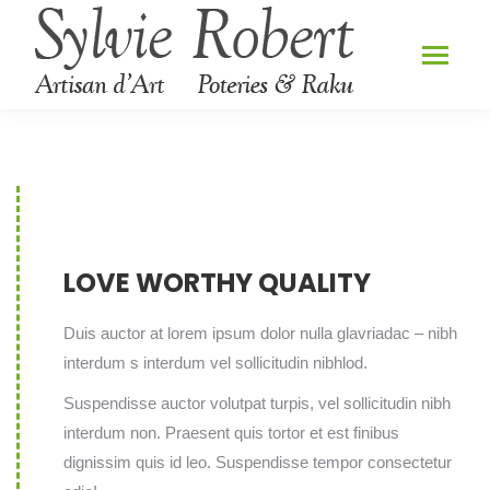
LOVE WORTHY QUALITY
Duis auctor at lorem ipsum dolor nulla glavriadac – nibh
interdum s interdum vel sollicitudin nibhlod.
Suspendisse auctor volutpat turpis, vel sollicitudin nibh
interdum non. Praesent quis tortor et est finibus
dignissim quis id leo. Suspendisse tempor consectetur