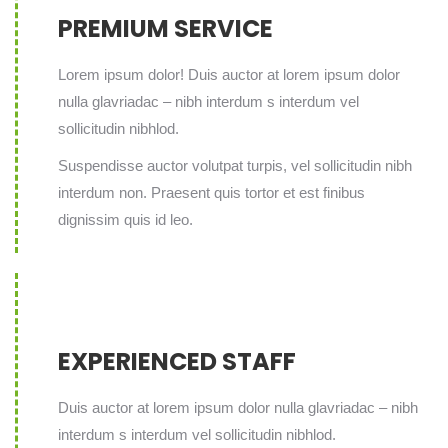
PREMIUM SERVICE
Lorem ipsum dolor! Duis auctor at lorem ipsum dolor
nulla glavriadac – nibh interdum s interdum vel
sollicitudin nibhlod.
Suspendisse auctor volutpat turpis, vel sollicitudin nibh
interdum non. Praesent quis tortor et est finibus
dignissim quis id leo.
EXPERIENCED STAFF
Duis auctor at lorem ipsum dolor nulla glavriadac – nibh
interdum s interdum vel sollicitudin nibhlod.